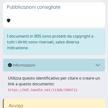
Pubblicazioni consigliate
I documenti in IRIS sono protetti da copyright e
tutti i diritti sono riservati, salvo diversa
indicazione.
Informazioni
Utilizza questo identificativo per citare o creare un
link a questo documento:
https://hdl.handle.net/11368/1904712
Avviso