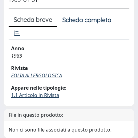
Scheda breve
Scheda completa
Anno
1983
Rivista
FOLIA ALLERGOLOGICA
Appare nelle tipologie:
1.1 Articolo in Rivista
File in questo prodotto:
Non ci sono file associati a questo prodotto.