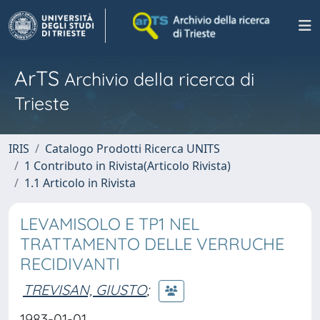
ArTS
Archivio della ricerca di
Trieste
IRIS
Catalogo Prodotti Ricerca UNITS
1 Contributo in Rivista(Articolo Rivista)
1.1 Articolo in Rivista
LEVAMISOLO E TP1 NEL
TRATTAMENTO DELLE VERRUCHE
RECIDIVANTI
TREVISAN, GIUSTO
;
1983-01-01