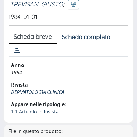
TREVISAN, GIUSTO
;
1984-01-01
Scheda breve
Scheda completa
Anno
1984
Rivista
DERMATOLOGIA CLINICA
Appare nelle tipologie:
1.1 Articolo in Rivista
File in questo prodotto: