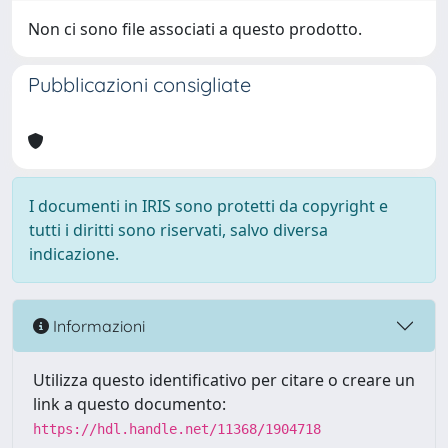
Non ci sono file associati a questo prodotto.
Pubblicazioni consigliate
I documenti in IRIS sono protetti da copyright e
tutti i diritti sono riservati, salvo diversa
indicazione.
Informazioni
Utilizza questo identificativo per citare o creare un
link a questo documento:
https://hdl.handle.net/11368/1904718