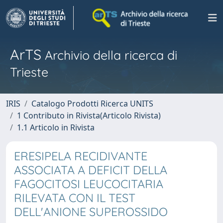
ArTS
Archivio della ricerca di
Trieste
IRIS
Catalogo Prodotti Ricerca UNITS
1 Contributo in Rivista(Articolo Rivista)
1.1 Articolo in Rivista
ERESIPELA RECIDIVANTE
ASSOCIATA A DEFICIT DELLA
FAGOCITOSI LEUCOCITARIA
RILEVATA CON IL TEST
DELL'ANIONE SUPEROSSIDO