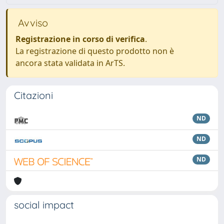
Avviso
Registrazione in corso di verifica
.
La registrazione di questo prodotto non è
ancora stata validata in ArTS.
Citazioni
ND
ND
ND
social impact