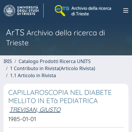
ArTS
Archivio della ricerca di
Trieste
IRIS
Catalogo Prodotti Ricerca UNITS
1 Contributo in Rivista(Articolo Rivista)
1.1 Articolo in Rivista
CAPILLAROSCOPIA NEL DIABETE
MELLITO IN ETà PEDIATRICA
TREVISAN, GIUSTO
1985-01-01