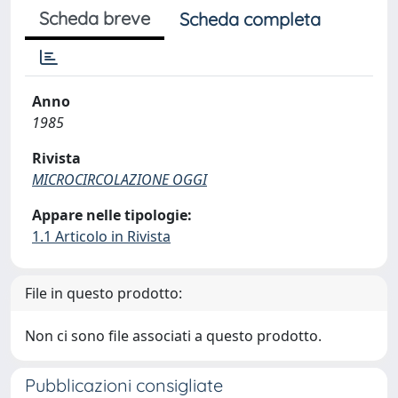
Scheda breve
Scheda completa
Anno
1985
Rivista
MICROCIRCOLAZIONE OGGI
Appare nelle tipologie:
1.1 Articolo in Rivista
File in questo prodotto:
Non ci sono file associati a questo prodotto.
Pubblicazioni consigliate