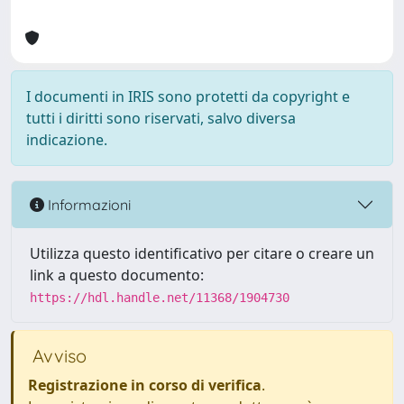
I documenti in IRIS sono protetti da copyright e
tutti i diritti sono riservati, salvo diversa
indicazione.
Informazioni
Utilizza questo identificativo per citare o creare un
link a questo documento:
https://hdl.handle.net/11368/1904730
Avviso
Registrazione in corso di verifica
.