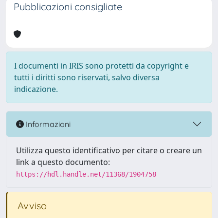
Pubblicazioni consigliate
I documenti in IRIS sono protetti da copyright e
tutti i diritti sono riservati, salvo diversa
indicazione.
Informazioni
Utilizza questo identificativo per citare o creare un
link a questo documento:
https://hdl.handle.net/11368/1904758
Avviso