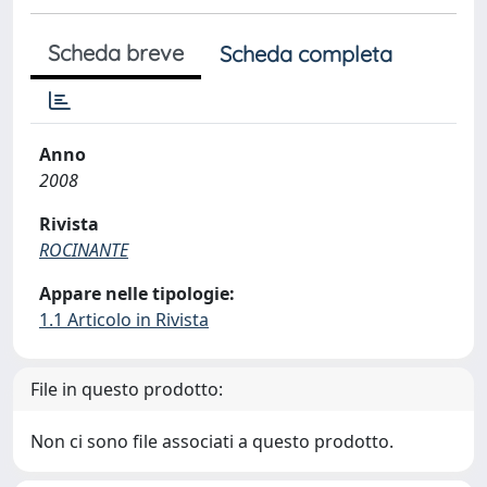
Scheda breve
Scheda completa
Anno
2008
Rivista
ROCINANTE
Appare nelle tipologie:
1.1 Articolo in Rivista
File in questo prodotto:
Non ci sono file associati a questo prodotto.