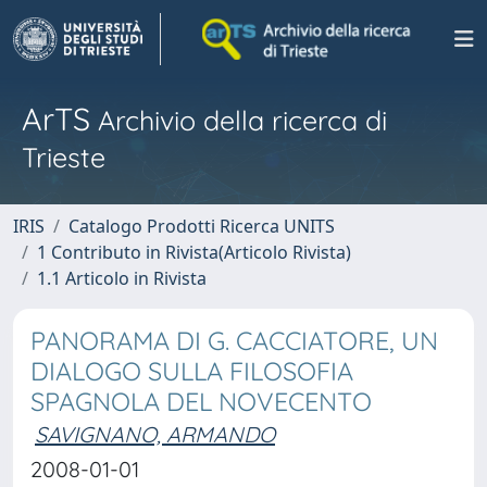
ArTS
Archivio della ricerca di
Trieste
IRIS
Catalogo Prodotti Ricerca UNITS
1 Contributo in Rivista(Articolo Rivista)
1.1 Articolo in Rivista
PANORAMA DI G. CACCIATORE, UN
DIALOGO SULLA FILOSOFIA
SPAGNOLA DEL NOVECENTO
SAVIGNANO, ARMANDO
2008-01-01