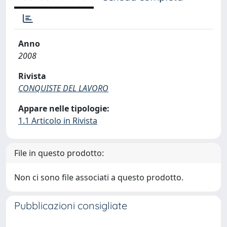
Anno
2008
Rivista
CONQUISTE DEL LAVORO
Appare nelle tipologie:
1.1 Articolo in Rivista
File in questo prodotto:
Non ci sono file associati a questo prodotto.
Pubblicazioni consigliate