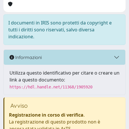
I documenti in IRIS sono protetti da copyright e
tutti i diritti sono riservati, salvo diversa
indicazione.
Informazioni
Utilizza questo identificativo per citare o creare un
link a questo documento:
https://hdl.handle.net/11368/1905920
Avviso
Registrazione in corso di verifica
.
La registrazione di questo prodotto non è
ancora stata validata in ArTS.