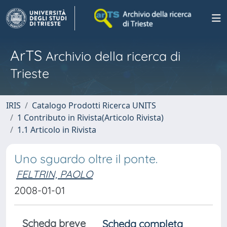
ArTS
Archivio della ricerca di
Trieste
IRIS
Catalogo Prodotti Ricerca UNITS
1 Contributo in Rivista(Articolo Rivista)
1.1 Articolo in Rivista
Uno sguardo oltre il ponte.
FELTRIN, PAOLO
2008-01-01
Scheda breve
Scheda completa