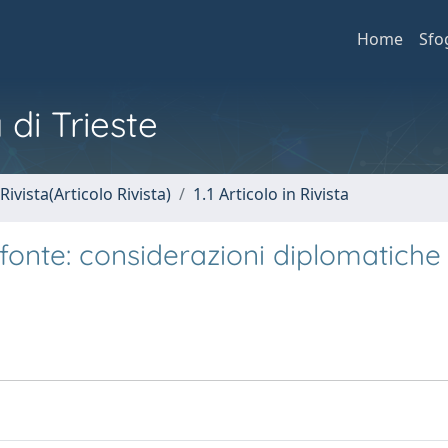
Home
Sfo
 di Trieste
Rivista(Articolo Rivista)
1.1 Articolo in Rivista
 fonte: considerazioni diplomatiche