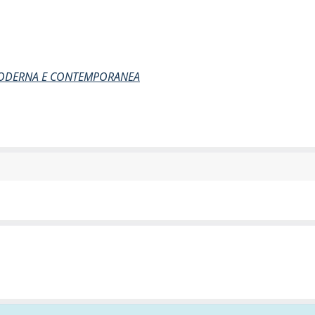
 MODERNA E CONTEMPORANEA