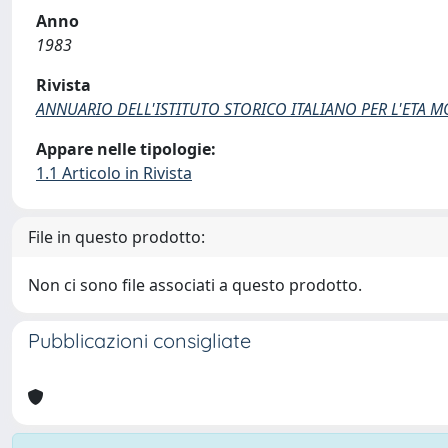
Anno
1983
Rivista
ANNUARIO DELL'ISTITUTO STORICO ITALIANO PER L'ETA
Appare nelle tipologie:
1.1 Articolo in Rivista
File in questo prodotto:
Non ci sono file associati a questo prodotto.
Pubblicazioni consigliate