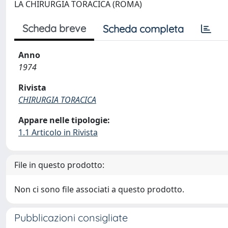
LA CHIRURGIA TORACICA (ROMA)
Scheda breve
Scheda completa
Anno
1974
Rivista
CHIRURGIA TORACICA
Appare nelle tipologie:
1.1 Articolo in Rivista
File in questo prodotto:
Non ci sono file associati a questo prodotto.
Pubblicazioni consigliate