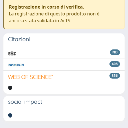
Registrazione in corso di verifica
.
La registrazione di questo prodotto non è
ancora stata validata in ArTS.
Citazioni
ND
408
356
social impact