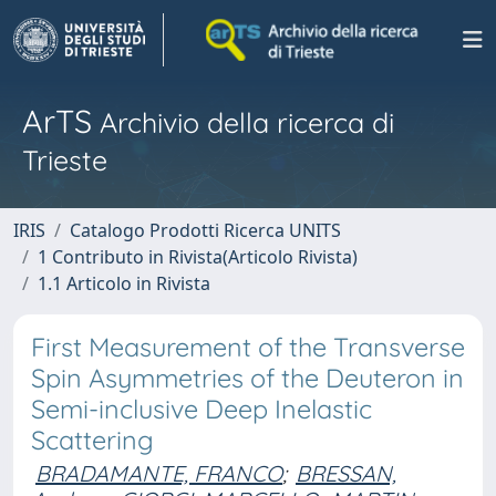
ArTS
Archivio della ricerca di
Trieste
IRIS
Catalogo Prodotti Ricerca UNITS
1 Contributo in Rivista(Articolo Rivista)
1.1 Articolo in Rivista
First Measurement of the Transverse
Spin Asymmetries of the Deuteron in
Semi-inclusive Deep Inelastic
Scattering
BRADAMANTE, FRANCO
;
BRESSAN,