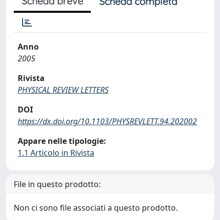
Scheda breve
Scheda completa
Anno
2005
Rivista
PHYSICAL REVIEW LETTERS
DOI
https://dx.doi.org/10.1103/PHYSREVLETT.94.202002
Appare nelle tipologie:
1.1 Articolo in Rivista
File in questo prodotto:
Non ci sono file associati a questo prodotto.