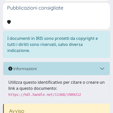
Pubblicazioni consigliate
I documenti in IRIS sono protetti da copyright e
tutti i diritti sono riservati, salvo diversa
indicazione.
Informazioni
Utilizza questo identificativo per citare o creare un
link a questo documento:
https://hdl.handle.net/11368/1909212
Avviso