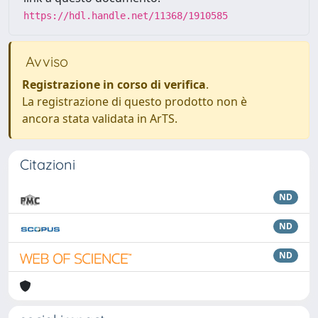
https://hdl.handle.net/11368/1910585
Avviso
Registrazione in corso di verifica
.
La registrazione di questo prodotto non è
ancora stata validata in ArTS.
Citazioni
ND
ND
ND