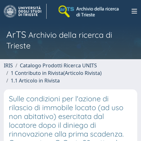
ArTS
Archivio della ricerca di
Trieste
IRIS
Catalogo Prodotti Ricerca UNITS
1 Contributo in Rivista(Articolo Rivista)
1.1 Articolo in Rivista
Sulle condizioni per l'azione di
rilascio di immobile locato (ad uso
non abitativo) esercitata dal
locatore dopo il diniego di
rinnovazione alla prima scadenza.