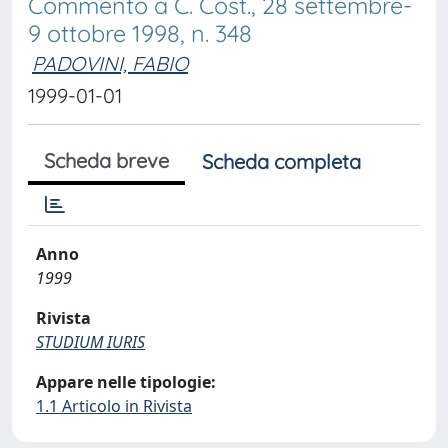
Commento a C. Cost., 28 settembre-
9 ottobre 1998, n. 348
PADOVINI, FABIO
1999-01-01
Scheda breve
Scheda completa
Anno
1999
Rivista
STUDIUM IURIS
Appare nelle tipologie:
1.1 Articolo in Rivista