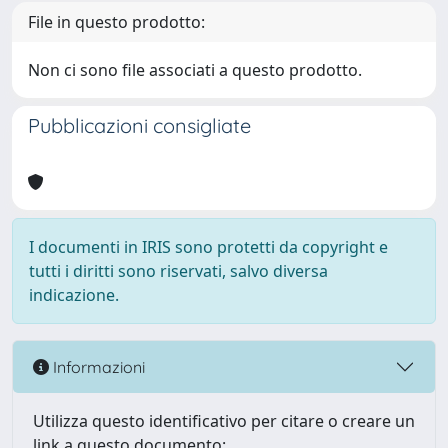
File in questo prodotto:
Non ci sono file associati a questo prodotto.
Pubblicazioni consigliate
I documenti in IRIS sono protetti da copyright e
tutti i diritti sono riservati, salvo diversa
indicazione.
Informazioni
Utilizza questo identificativo per citare o creare un
link a questo documento: