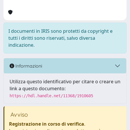
I documenti in IRIS sono protetti da copyright e
tutti i diritti sono riservati, salvo diversa
indicazione.
Informazioni
Utilizza questo identificativo per citare o creare un
link a questo documento:
https://hdl.handle.net/11368/1910605
Avviso
Registrazione in corso di verifica
.