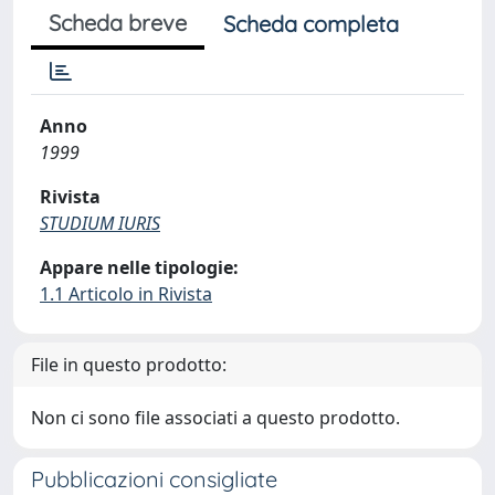
Scheda breve
Scheda completa
Anno
1999
Rivista
STUDIUM IURIS
Appare nelle tipologie:
1.1 Articolo in Rivista
File in questo prodotto:
Non ci sono file associati a questo prodotto.
Pubblicazioni consigliate