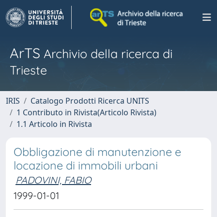
ArTS
Archivio della ricerca di
Trieste
IRIS
Catalogo Prodotti Ricerca UNITS
1 Contributo in Rivista(Articolo Rivista)
1.1 Articolo in Rivista
Obbligazione di manutenzione e
locazione di immobili urbani
PADOVINI, FABIO
1999-01-01