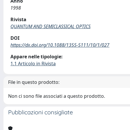
Anno
1998
Rivista
QUANTUM AND SEMICLASSICAL OPTICS
DOI
https://dx.doi.org/10.1088/1355-5111/10/1/027
Appare nelle tipologie:
1.1 Articolo in Rivista
File in questo prodotto:
Non ci sono file associati a questo prodotto.
Pubblicazioni consigliate