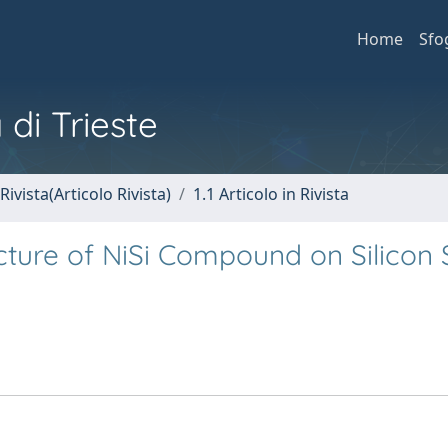
Home
Sfo
 di Trieste
Rivista(Articolo Rivista)
1.1 Articolo in Rivista
cture of NiSi Compound on Silicon 