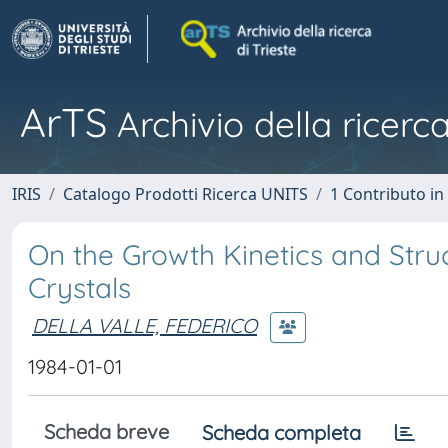
ArTS
Archivio della ricerca
IRIS
Catalogo Prodotti Ricerca UNITS
1 Contributo in 
On the Growth Kinetics and Stru
Crystals
DELLA VALLE, FEDERICO
1984-01-01
Scheda breve
Scheda completa