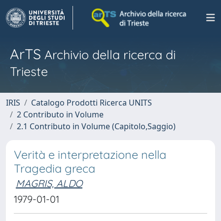
ArTS
Archivio della ricerca di
Trieste
IRIS
Catalogo Prodotti Ricerca UNITS
2 Contributo in Volume
2.1 Contributo in Volume (Capitolo,Saggio)
Verità e interpretazione nella
Tragedia greca
MAGRIS, ALDO
1979-01-01