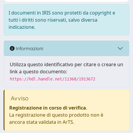
I documenti in IRIS sono protetti da copyright e
tutti i diritti sono riservati, salvo diversa
indicazione.
Informazioni
Utilizza questo identificativo per citare o creare un
link a questo documento:
https://hdl.handle.net/11368/1913672
Avviso
Registrazione in corso di verifica
.
La registrazione di questo prodotto non è
ancora stata validata in ArTS.