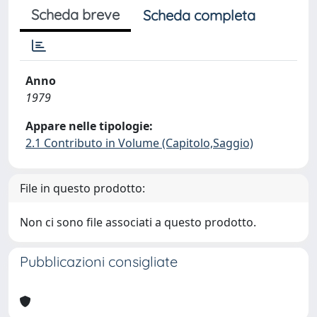
Scheda breve
Scheda completa
Anno
1979
Appare nelle tipologie:
2.1 Contributo in Volume (Capitolo,Saggio)
File in questo prodotto:
Non ci sono file associati a questo prodotto.
Pubblicazioni consigliate