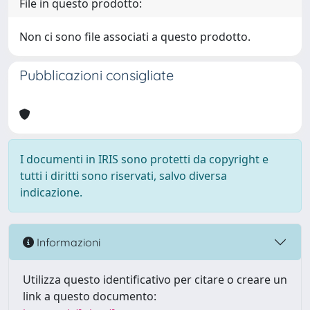
File in questo prodotto:
Non ci sono file associati a questo prodotto.
Pubblicazioni consigliate
I documenti in IRIS sono protetti da copyright e
tutti i diritti sono riservati, salvo diversa
indicazione.
Informazioni
Utilizza questo identificativo per citare o creare un
link a questo documento: