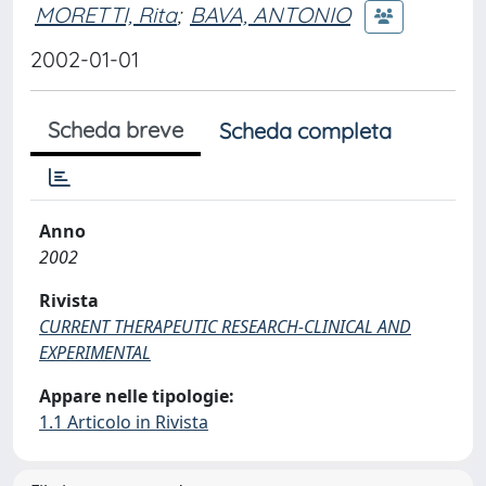
MORETTI, Rita
;
BAVA, ANTONIO
2002-01-01
Scheda breve
Scheda completa
Anno
2002
Rivista
CURRENT THERAPEUTIC RESEARCH-CLINICAL AND
EXPERIMENTAL
Appare nelle tipologie:
1.1 Articolo in Rivista