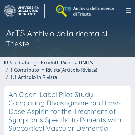
ArTS
Archivio della ricerca di
Trieste
IRIS
Catalogo Prodotti Ricerca UNITS
1 Contributo in Rivista(Articolo Rivista)
1.1 Articolo in Rivista
An Open-Label Pilot Study
Comparing Rivastigmine and Low-
Dose Aspirin for the Treatment of
Symptoms Specific to Patients with
Subcortical Vascular Dementia