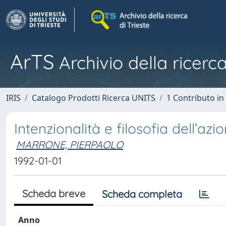
ArTS
Archivio della ricerca
IRIS
Catalogo Prodotti Ricerca UNITS
1 Contributo in 
Intenzionalità e filosofia dell’azi
MARRONE, PIERPAOLO
1992-01-01
Scheda breve
Scheda completa
Anno