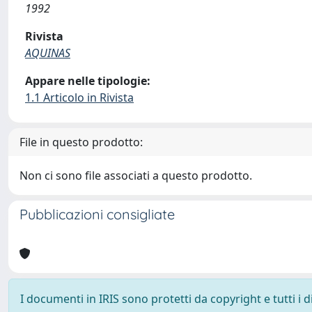
1992
Rivista
AQUINAS
Appare nelle tipologie:
1.1 Articolo in Rivista
File in questo prodotto:
Non ci sono file associati a questo prodotto.
Pubblicazioni consigliate
I documenti in IRIS sono protetti da copyright e tutti i di