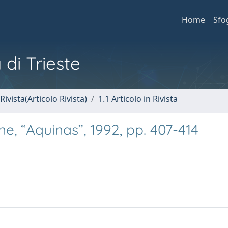
Home
Sfo
 di Trieste
Rivista(Articolo Rivista)
1.1 Articolo in Rivista
one, “Aquinas”, 1992, pp. 407-414