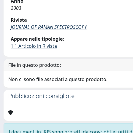
Anno
2003
Rivista
JOURNAL OF RAMAN SPECTROSCOPY
Appare nelle tipologie:
1.1 Articolo in Rivista
File in questo prodotto:
Non ci sono file associati a questo prodotto.
Pubblicazioni consigliate
I documenti in IRIS sono protetti da copyright e tutti i di