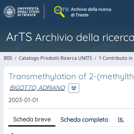
ArTS
Archivio della ricerca
IRIS
Catalogo Prodotti Ricerca UNITS
1 Contributo in 
Transmethylation of 2-(methylthi
BIGOTTO, ADRIANO
2003-01-01
Scheda breve
Scheda completa