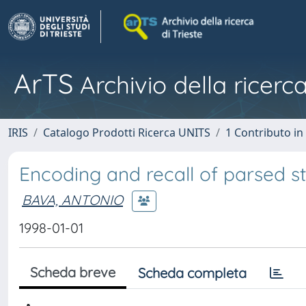
ArTS
Archivio della ricerca
IRIS
Catalogo Prodotti Ricerca UNITS
1 Contributo in 
Encoding and recall of parsed st
BAVA, ANTONIO
1998-01-01
Scheda breve
Scheda completa