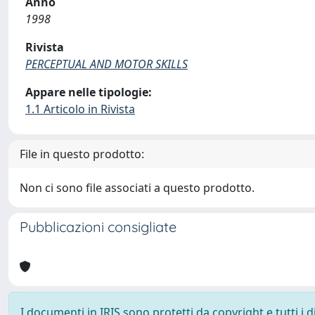
Anno
1998
Rivista
PERCEPTUAL AND MOTOR SKILLS
Appare nelle tipologie:
1.1 Articolo in Rivista
File in questo prodotto:
Non ci sono file associati a questo prodotto.
Pubblicazioni consigliate
I documenti in IRIS sono protetti da copyright e tutti i di