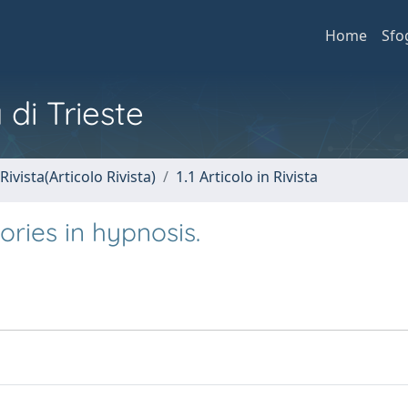
Home
Sfo
 di Trieste
Rivista(Articolo Rivista)
1.1 Articolo in Rivista
ories in hypnosis.