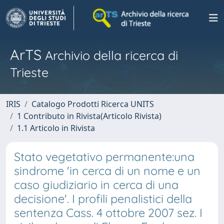
ArTS
Archivio della ricerca di
Trieste
IRIS
Catalogo Prodotti Ricerca UNITS
1 Contributo in Rivista(Articolo Rivista)
1.1 Articolo in Rivista
Stato vegetativo permanente:una
sindrome 'in cerca di un nome e un
caso giudiziario in cerca di una
decisione'. I profili penalistici della
sentenza Cass. 4 ottobre 2007 sez. I