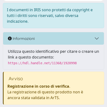
I documenti in IRIS sono protetti da copyright e
tutti i diritti sono riservati, salvo diversa
indicazione.
Informazioni
Utilizza questo identificativo per citare o creare un
link a questo documento:
https://hdl.handle.net/11368/1920998
Avviso
Registrazione in corso di verifica
.
La registrazione di questo prodotto non è
ancora stata validata in ArTS.