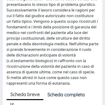
presentavano lo stesso tipo di problema giuridico.
Successivamente il lavoro considera le ragioni per
cui il fatto dal giudice autorizzato non costituisce
un fatto tipico. Vengono a questo scopo ricostruiti i
fondamenti e i limiti della posizione di garanzia del
medico nei confronti del paziente alla luce dei
principi costituzionali, delle strutture del diritto
penale e della deontologia medica. Nell’ultima parte
si prende brevemente in considerazione il ruolo
delle dichiarazioni anticipate di volontà
(c.d.testamento biologico) in raffronto con la
ricostruzione della volontà del paziente in caso di
assenza di queste ultime, come nel caso di specie.
Si mette altresì in luce come questo caso non
rappresenti una forma di eutanasia.
Scheda breve
Scheda completa