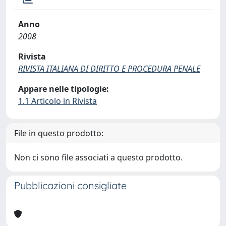
Anno
2008
Rivista
RIVISTA ITALIANA DI DIRITTO E PROCEDURA PENALE
Appare nelle tipologie:
1.1 Articolo in Rivista
File in questo prodotto:
Non ci sono file associati a questo prodotto.
Pubblicazioni consigliate