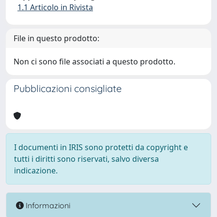
1.1 Articolo in Rivista
File in questo prodotto:
Non ci sono file associati a questo prodotto.
Pubblicazioni consigliate
I documenti in IRIS sono protetti da copyright e
tutti i diritti sono riservati, salvo diversa
indicazione.
Informazioni