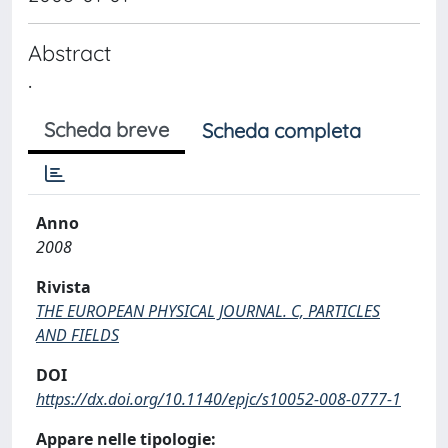
Abstract
.
Scheda breve
Scheda completa
Anno
2008
Rivista
THE EUROPEAN PHYSICAL JOURNAL. C, PARTICLES
AND FIELDS
DOI
https://dx.doi.org/10.1140/epjc/s10052-008-0777-1
Appare nelle tipologie: