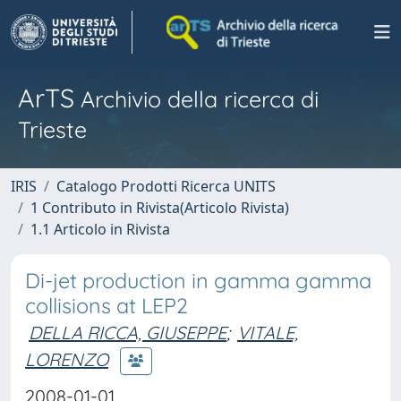
ArTS
Archivio della ricerca di
Trieste
IRIS
Catalogo Prodotti Ricerca UNITS
1 Contributo in Rivista(Articolo Rivista)
1.1 Articolo in Rivista
Di-jet production in gamma gamma
collisions at LEP2
DELLA RICCA, GIUSEPPE
;
VITALE,
LORENZO
2008-01-01