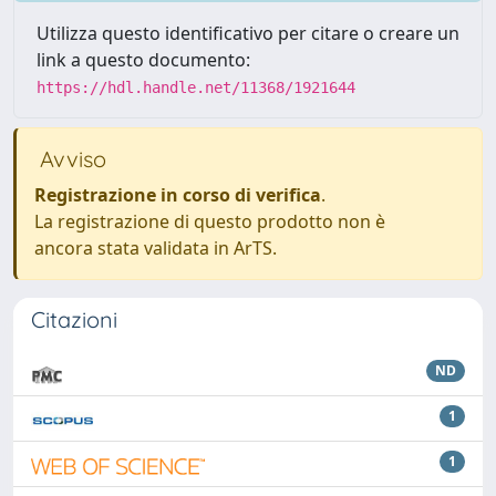
Utilizza questo identificativo per citare o creare un
link a questo documento:
https://hdl.handle.net/11368/1921644
Avviso
Registrazione in corso di verifica
.
La registrazione di questo prodotto non è
ancora stata validata in ArTS.
Citazioni
ND
1
1