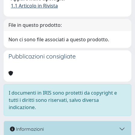
1.1 Articolo in Rivista
File in questo prodotto:
Non ci sono file associati a questo prodotto.
Pubblicazioni consigliate
I documenti in IRIS sono protetti da copyright e
tutti i diritti sono riservati, salvo diversa
indicazione.
Informazioni