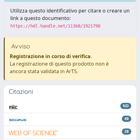
Utilizza questo identificativo per citare o creare un
link a questo documento:
https://hdl.handle.net/11368/1921790
Avviso
Registrazione in corso di verifica
.
La registrazione di questo prodotto non è
ancora stata validata in ArTS.
Citazioni
ND
48
38