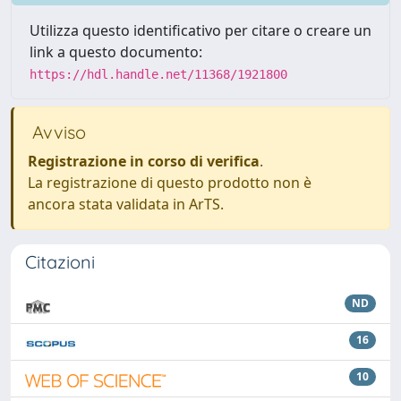
Utilizza questo identificativo per citare o creare un
link a questo documento:
https://hdl.handle.net/11368/1921800
Avviso
Registrazione in corso di verifica
.
La registrazione di questo prodotto non è
ancora stata validata in ArTS.
Citazioni
ND
16
10