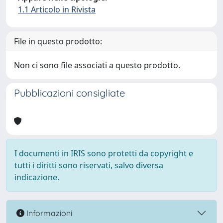
1.1 Articolo in Rivista
File in questo prodotto:
Non ci sono file associati a questo prodotto.
Pubblicazioni consigliate
I documenti in IRIS sono protetti da copyright e
tutti i diritti sono riservati, salvo diversa
indicazione.
Informazioni