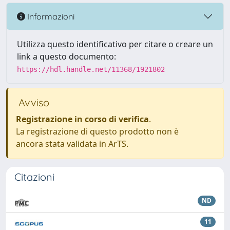
Informazioni
Utilizza questo identificativo per citare o creare un
link a questo documento:
https://hdl.handle.net/11368/1921802
Avviso
Registrazione in corso di verifica
.
La registrazione di questo prodotto non è
ancora stata validata in ArTS.
Citazioni
ND
11