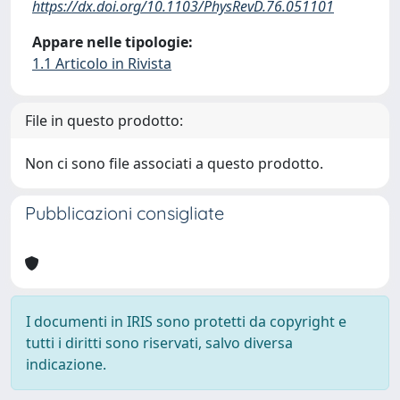
https://dx.doi.org/10.1103/PhysRevD.76.051101
Appare nelle tipologie:
1.1 Articolo in Rivista
File in questo prodotto:
Non ci sono file associati a questo prodotto.
Pubblicazioni consigliate
I documenti in IRIS sono protetti da copyright e
tutti i diritti sono riservati, salvo diversa
indicazione.