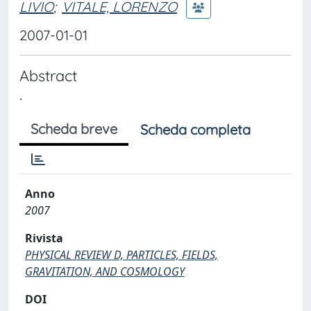
LIVIO
;
VITALE, LORENZO
2007-01-01
Abstract
.
Scheda breve
Scheda completa
Anno
2007
Rivista
PHYSICAL REVIEW D, PARTICLES, FIELDS,
GRAVITATION, AND COSMOLOGY
DOI