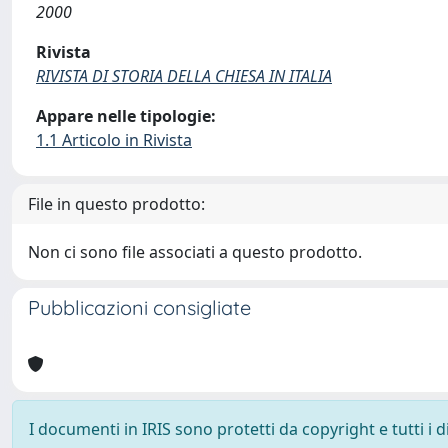
2000
Rivista
RIVISTA DI STORIA DELLA CHIESA IN ITALIA
Appare nelle tipologie:
1.1 Articolo in Rivista
File in questo prodotto:
Non ci sono file associati a questo prodotto.
Pubblicazioni consigliate
I documenti in IRIS sono protetti da copyright e tutti i di