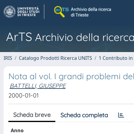
ArTS
Archivio della ricerca
IRIS
Catalogo Prodotti Ricerca UNITS
1 Contributo in 
Nota al vol. I grandi problemi dell
BATTELLI, GIUSEPPE
2000-01-01
Scheda breve
Scheda completa
Anno