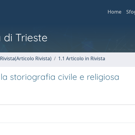
Home
Sfo
 di Trieste
Rivista(Articolo Rivista)
1.1 Articolo in Rivista
a storiografia civile e religiosa