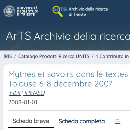
ArTS
Archivio della ricerca
IRIS
Catalogo Prodotti Ricerca UNITS
1 Contributo in 
Mythes et savoirs dans le textes 
Tolouse 6-8 décembre 2007
FILIP, IRENEO
2008-01-01
Scheda breve
Scheda completa