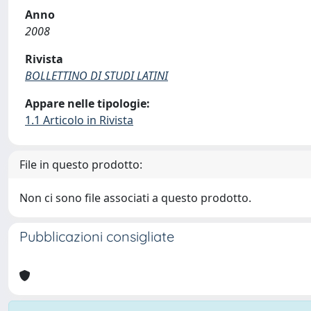
Anno
2008
Rivista
BOLLETTINO DI STUDI LATINI
Appare nelle tipologie:
1.1 Articolo in Rivista
File in questo prodotto:
Non ci sono file associati a questo prodotto.
Pubblicazioni consigliate