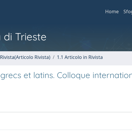
Home
Sfo
 di Trieste
Rivista(Articolo Rivista)
1.1 Articolo in Rivista
grecs et latins. Colloque internation