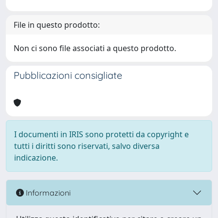
File in questo prodotto:
Non ci sono file associati a questo prodotto.
Pubblicazioni consigliate
I documenti in IRIS sono protetti da copyright e
tutti i diritti sono riservati, salvo diversa
indicazione.
Informazioni