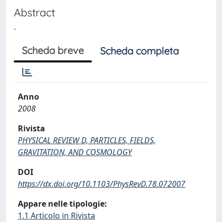
Abstract
.
Scheda breve
Scheda completa
Anno
2008
Rivista
PHYSICAL REVIEW D, PARTICLES, FIELDS,
GRAVITATION, AND COSMOLOGY
DOI
https://dx.doi.org/10.1103/PhysRevD.78.072007
Appare nelle tipologie:
1.1 Articolo in Rivista