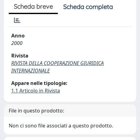
Scheda breve
Scheda completa
Anno
2000
Rivista
RIVISTA DELLA COOPERAZIONE GIURIDICA
INTERNAZIONALE
Appare nelle tipologie:
1.1 Articolo in Rivista
File in questo prodotto:
Non ci sono file associati a questo prodotto.