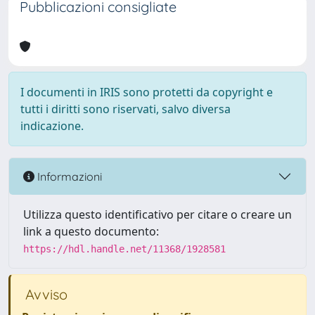
Pubblicazioni consigliate
I documenti in IRIS sono protetti da copyright e
tutti i diritti sono riservati, salvo diversa
indicazione.
Informazioni
Utilizza questo identificativo per citare o creare un
link a questo documento:
https://hdl.handle.net/11368/1928581
Avviso