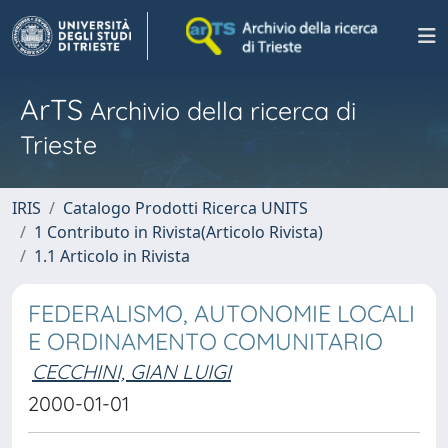
ArTS
Archivio della ricerca di
Trieste
IRIS
Catalogo Prodotti Ricerca UNITS
1 Contributo in Rivista(Articolo Rivista)
1.1 Articolo in Rivista
FEDERALISMO, AUTONOMIE LOCALI
E ORDINAMENTO COMUNITARIO
CECCHINI, GIAN LUIGI
2000-01-01