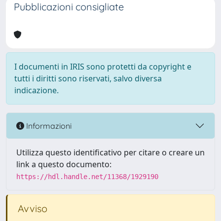
Pubblicazioni consigliate
I documenti in IRIS sono protetti da copyright e
tutti i diritti sono riservati, salvo diversa
indicazione.
Informazioni
Utilizza questo identificativo per citare o creare un
link a questo documento:
https://hdl.handle.net/11368/1929190
Avviso