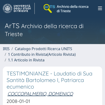
ArTS
Archivio della ricerca di
Trieste
IRIS
Catalogo Prodotti Ricerca UNITS
1 Contributo in Rivista(Articolo Rivista)
1.1 Articolo in Rivista
TESTIMONIANZE - Laudatio di Sua
Santità Bartolomeo I, Patriarca
ecumenico
COCCOPALMERIO, DOMENICO
2008-01-01