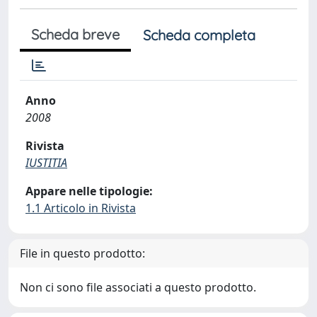
Scheda breve
Scheda completa
Anno
2008
Rivista
IUSTITIA
Appare nelle tipologie:
1.1 Articolo in Rivista
File in questo prodotto:
Non ci sono file associati a questo prodotto.