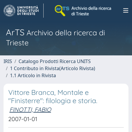
ArTS
Archivio della ricerca di
Trieste
IRIS
Catalogo Prodotti Ricerca UNITS
1 Contributo in Rivista(Articolo Rivista)
1.1 Articolo in Rivista
Vittore Branca, Montale e
"Finisterre": filologia e storia.
FINOTTI, FABIO
2007-01-01