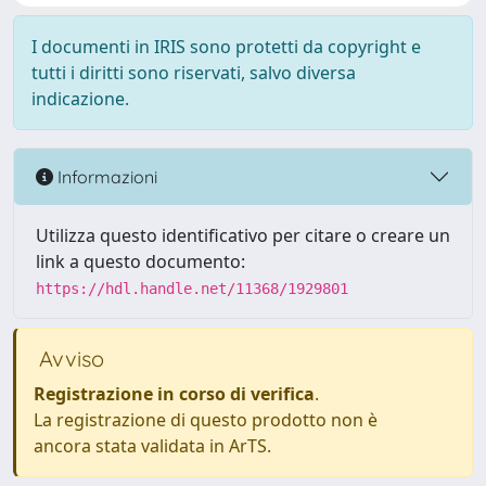
I documenti in IRIS sono protetti da copyright e
tutti i diritti sono riservati, salvo diversa
indicazione.
Informazioni
Utilizza questo identificativo per citare o creare un
link a questo documento:
https://hdl.handle.net/11368/1929801
Avviso
Registrazione in corso di verifica
.
La registrazione di questo prodotto non è
ancora stata validata in ArTS.