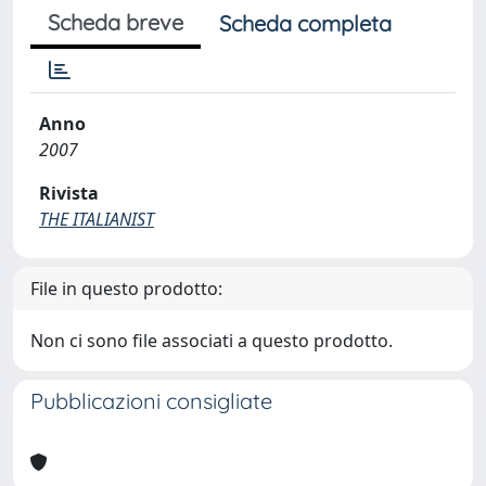
Scheda breve
Scheda completa
Anno
2007
Rivista
THE ITALIANIST
File in questo prodotto:
Non ci sono file associati a questo prodotto.
Pubblicazioni consigliate