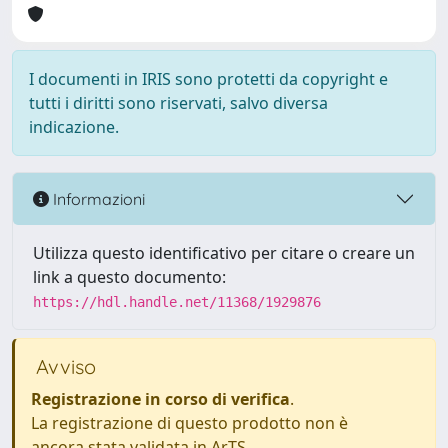
I documenti in IRIS sono protetti da copyright e
tutti i diritti sono riservati, salvo diversa
indicazione.
Informazioni
Utilizza questo identificativo per citare o creare un
link a questo documento:
https://hdl.handle.net/11368/1929876
Avviso
Registrazione in corso di verifica
.
La registrazione di questo prodotto non è
ancora stata validata in ArTS.