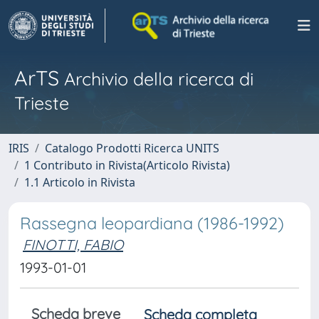
ArTS
Archivio della ricerca di
Trieste
IRIS
Catalogo Prodotti Ricerca UNITS
1 Contributo in Rivista(Articolo Rivista)
1.1 Articolo in Rivista
Rassegna leopardiana (1986-1992)
FINOTTI, FABIO
1993-01-01
Scheda breve
Scheda completa