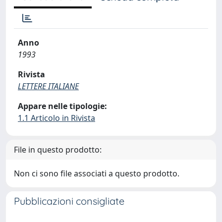
Anno
1993
Rivista
LETTERE ITALIANE
Appare nelle tipologie:
1.1 Articolo in Rivista
File in questo prodotto:
Non ci sono file associati a questo prodotto.
Pubblicazioni consigliate