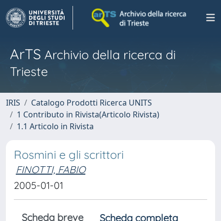
ArTS
Archivio della ricerca di
Trieste
IRIS
Catalogo Prodotti Ricerca UNITS
1 Contributo in Rivista(Articolo Rivista)
1.1 Articolo in Rivista
Rosmini e gli scrittori
FINOTTI, FABIO
2005-01-01
Scheda breve
Scheda completa