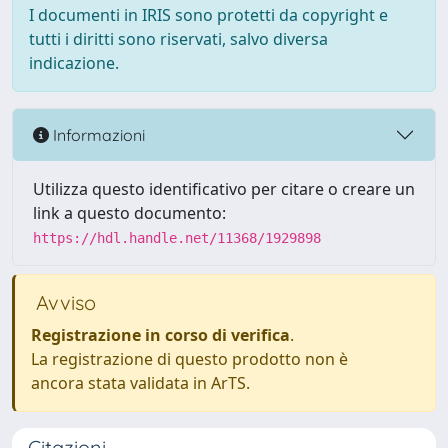
I documenti in IRIS sono protetti da copyright e
tutti i diritti sono riservati, salvo diversa
indicazione.
Informazioni
Utilizza questo identificativo per citare o creare un
link a questo documento:
https://hdl.handle.net/11368/1929898
Avviso
Registrazione in corso di verifica
.
La registrazione di questo prodotto non è
ancora stata validata in ArTS.
Citazioni