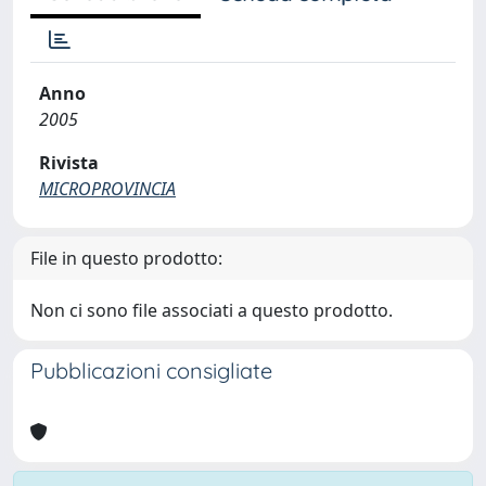
Anno
2005
Rivista
MICROPROVINCIA
File in questo prodotto:
Non ci sono file associati a questo prodotto.
Pubblicazioni consigliate