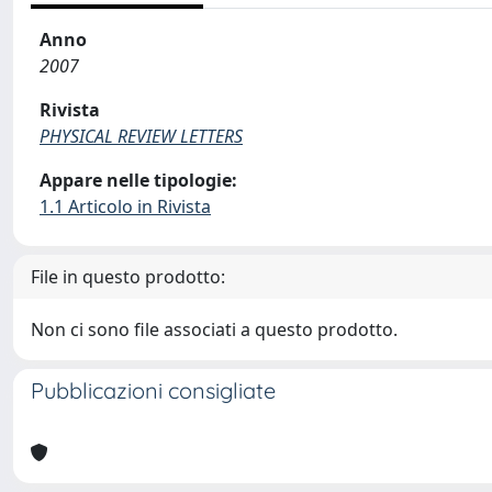
Anno
2007
Rivista
PHYSICAL REVIEW LETTERS
Appare nelle tipologie:
1.1 Articolo in Rivista
File in questo prodotto:
Non ci sono file associati a questo prodotto.
Pubblicazioni consigliate