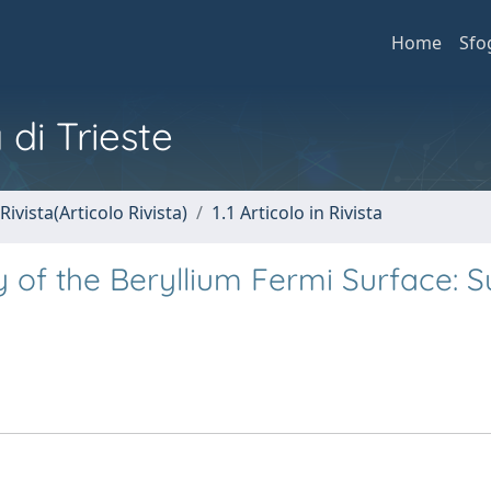
Home
Sfo
 di Trieste
Rivista(Articolo Rivista)
1.1 Articolo in Rivista
of the Beryllium Fermi Surface: S