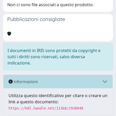
Non ci sono file associati a questo prodotto.
Pubblicazioni consigliate
I documenti in IRIS sono protetti da copyright e
tutti i diritti sono riservati, salvo diversa
indicazione.
Informazioni
Utilizza questo identificativo per citare o creare un
link a questo documento:
https://hdl.handle.net/11368/1930048