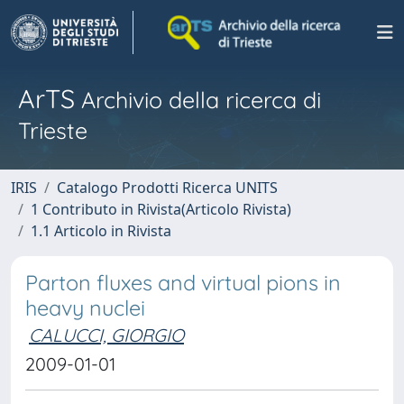
ArTS
Archivio della ricerca di
Trieste
IRIS
Catalogo Prodotti Ricerca UNITS
1 Contributo in Rivista(Articolo Rivista)
1.1 Articolo in Rivista
Parton fluxes and virtual pions in
heavy nuclei
CALUCCI, GIORGIO
2009-01-01