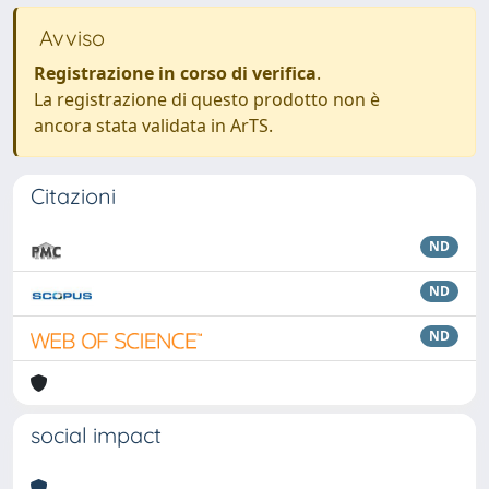
Avviso
Registrazione in corso di verifica
.
La registrazione di questo prodotto non è
ancora stata validata in ArTS.
Citazioni
ND
ND
ND
social impact