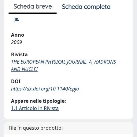
Scheda breve
Scheda completa
Anno
2009
Rivista
THE EUROPEAN PHYSICAL JOURNAL. A, HADRONS
AND NUCLEI
DOI
https://dx.doi.org/10.1140/epja
Appare nelle tipologie:
1.1 Articolo in Rivista
File in questo prodotto: