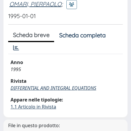
OMARI, PIERPAOLO
;
1995-01-01
Scheda breve
Scheda completa
Anno
1995
Rivista
DIFFERENTIAL AND INTEGRAL EQUATIONS
Appare nelle tipologie:
1.1 Articolo in Rivista
File in questo prodotto: