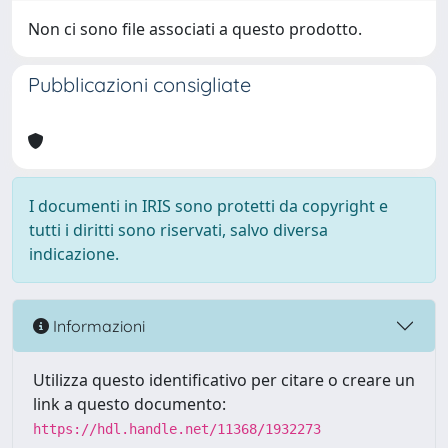
Non ci sono file associati a questo prodotto.
Pubblicazioni consigliate
I documenti in IRIS sono protetti da copyright e
tutti i diritti sono riservati, salvo diversa
indicazione.
Informazioni
Utilizza questo identificativo per citare o creare un
link a questo documento:
https://hdl.handle.net/11368/1932273