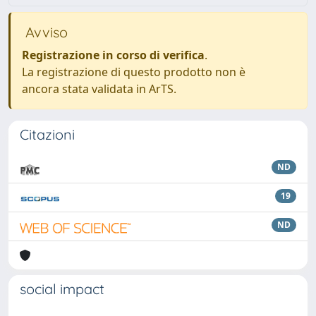
Avviso
Registrazione in corso di verifica
.
La registrazione di questo prodotto non è
ancora stata validata in ArTS.
Citazioni
ND
19
ND
social impact