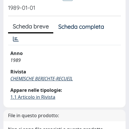
1989-01-01
Scheda breve
Scheda completa
Anno
1989
Rivista
CHEMISCHE BERICHTE-RECUEIL
Appare nelle tipologie:
1.1 Articolo in Rivista
File in questo prodotto: