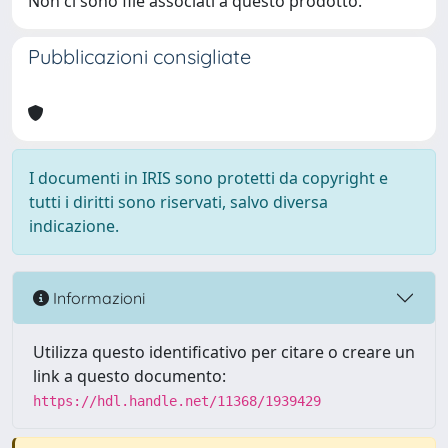
Non ci sono file associati a questo prodotto.
Pubblicazioni consigliate
I documenti in IRIS sono protetti da copyright e
tutti i diritti sono riservati, salvo diversa
indicazione.
Informazioni
Utilizza questo identificativo per citare o creare un
link a questo documento:
https://hdl.handle.net/11368/1939429