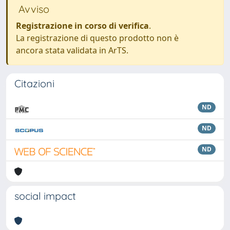
Avviso
Registrazione in corso di verifica
.
La registrazione di questo prodotto non è
ancora stata validata in ArTS.
Citazioni
ND
ND
ND
social impact