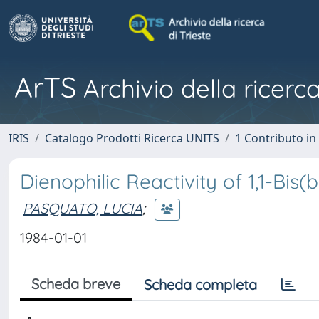
ArTS
Archivio della ricerca
IRIS
Catalogo Prodotti Ricerca UNITS
1 Contributo in 
Dienophilic Reactivity of 1,1-Bi
PASQUATO, LUCIA
;
1984-01-01
Scheda breve
Scheda completa