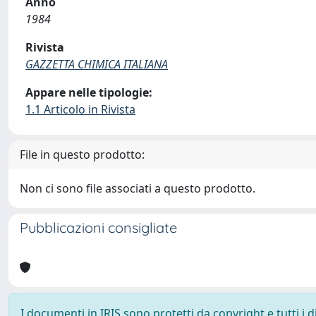
Anno
1984
Rivista
GAZZETTA CHIMICA ITALIANA
Appare nelle tipologie:
1.1 Articolo in Rivista
File in questo prodotto:
Non ci sono file associati a questo prodotto.
Pubblicazioni consigliate
I documenti in IRIS sono protetti da copyright e tutti i di