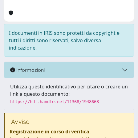
I documenti in IRIS sono protetti da copyright e
tutti i diritti sono riservati, salvo diversa
indicazione.
Informazioni
Utilizza questo identificativo per citare o creare un
link a questo documento:
https://hdl.handle.net/11368/1948668
Avviso
Registrazione in corso di verifica
.