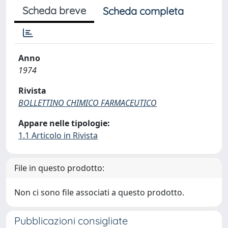
Scheda breve
Scheda completa
Anno
1974
Rivista
BOLLETTINO CHIMICO FARMACEUTICO
Appare nelle tipologie:
1.1 Articolo in Rivista
File in questo prodotto:
Non ci sono file associati a questo prodotto.
Pubblicazioni consigliate