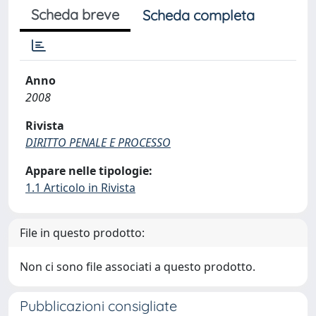
Scheda breve
Scheda completa
Anno
2008
Rivista
DIRITTO PENALE E PROCESSO
Appare nelle tipologie:
1.1 Articolo in Rivista
File in questo prodotto:
Non ci sono file associati a questo prodotto.
Pubblicazioni consigliate