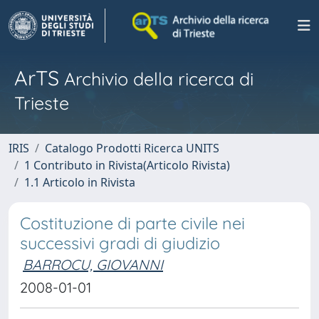
ArTS
Archivio della ricerca di
Trieste
IRIS
Catalogo Prodotti Ricerca UNITS
1 Contributo in Rivista(Articolo Rivista)
1.1 Articolo in Rivista
Costituzione di parte civile nei
successivi gradi di giudizio
BARROCU, GIOVANNI
2008-01-01