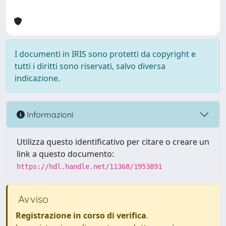
I documenti in IRIS sono protetti da copyright e
tutti i diritti sono riservati, salvo diversa
indicazione.
Informazioni
Utilizza questo identificativo per citare o creare un
link a questo documento:
https://hdl.handle.net/11368/1953891
Avviso
Registrazione in corso di verifica
.