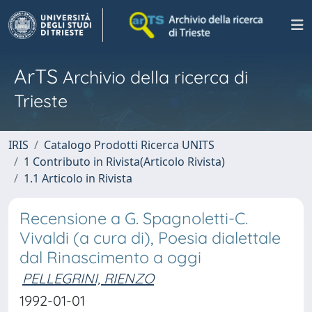
ArTS
Archivio della ricerca di
Trieste
IRIS
Catalogo Prodotti Ricerca UNITS
1 Contributo in Rivista(Articolo Rivista)
1.1 Articolo in Rivista
Recensione a G. Spagnoletti-C.
Vivaldi (a cura di), Poesia dialettale
dal Rinascimento a oggi
PELLEGRINI, RIENZO
1992-01-01