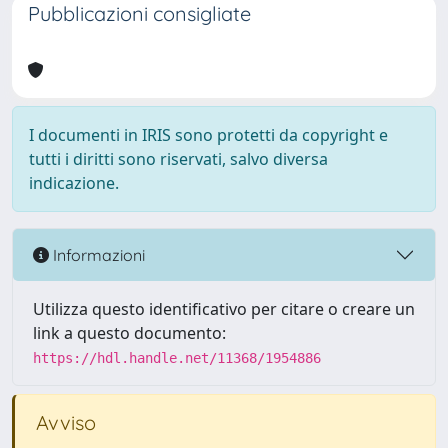
Pubblicazioni consigliate
I documenti in IRIS sono protetti da copyright e
tutti i diritti sono riservati, salvo diversa
indicazione.
Informazioni
Utilizza questo identificativo per citare o creare un
link a questo documento:
https://hdl.handle.net/11368/1954886
Avviso