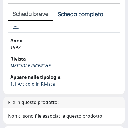
Scheda breve
Scheda completa
Anno
1992
Rivista
METODI E RICERCHE
Appare nelle tipologie:
1.1 Articolo in Rivista
File in questo prodotto:
Non ci sono file associati a questo prodotto.