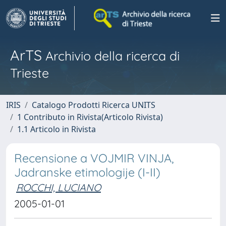
ArTS
Archivio della ricerca di
Trieste
IRIS
Catalogo Prodotti Ricerca UNITS
1 Contributo in Rivista(Articolo Rivista)
1.1 Articolo in Rivista
Recensione a VOJMIR VINJA,
Jadranske etimologije (I-II)
ROCCHI, LUCIANO
2005-01-01