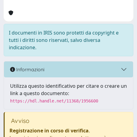
I documenti in IRIS sono protetti da copyright e
tutti i diritti sono riservati, salvo diversa
indicazione.
Informazioni
Utilizza questo identificativo per citare o creare un
link a questo documento:
https://hdl.handle.net/11368/1956600
Avviso
Registrazione in corso di verifica
.