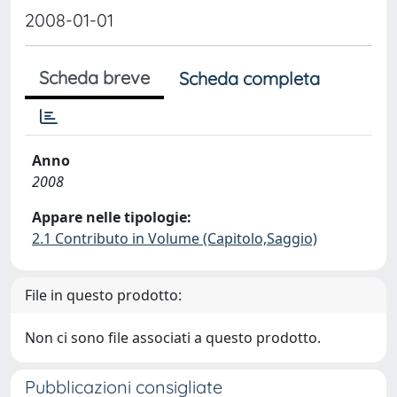
2008-01-01
Scheda breve
Scheda completa
Anno
2008
Appare nelle tipologie:
2.1 Contributo in Volume (Capitolo,Saggio)
File in questo prodotto:
Non ci sono file associati a questo prodotto.
Pubblicazioni consigliate