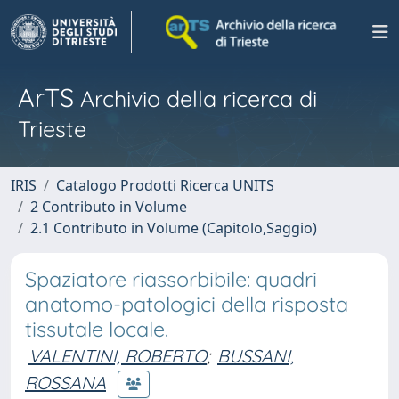
ArTS
Archivio della ricerca di
Trieste
IRIS
Catalogo Prodotti Ricerca UNITS
2 Contributo in Volume
2.1 Contributo in Volume (Capitolo,Saggio)
Spaziatore riassorbibile: quadri
anatomo-patologici della risposta
tissutale locale.
VALENTINI, ROBERTO
;
BUSSANI,
ROSSANA