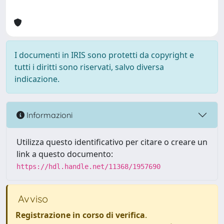
I documenti in IRIS sono protetti da copyright e
tutti i diritti sono riservati, salvo diversa
indicazione.
Informazioni
Utilizza questo identificativo per citare o creare un
link a questo documento:
https://hdl.handle.net/11368/1957690
Avviso
Registrazione in corso di verifica
.