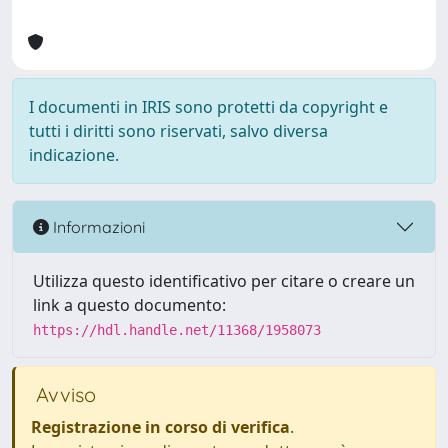
I documenti in IRIS sono protetti da copyright e
tutti i diritti sono riservati, salvo diversa
indicazione.
Informazioni
Utilizza questo identificativo per citare o creare un
link a questo documento:
https://hdl.handle.net/11368/1958073
Avviso
Registrazione in corso di verifica
.