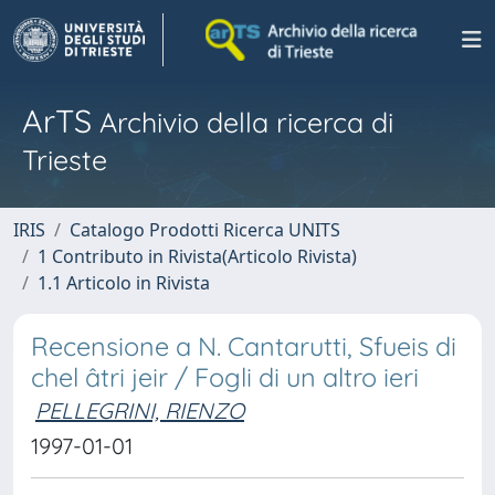
ArTS
Archivio della ricerca di
Trieste
IRIS
Catalogo Prodotti Ricerca UNITS
1 Contributo in Rivista(Articolo Rivista)
1.1 Articolo in Rivista
Recensione a N. Cantarutti, Sfueis di
chel âtri jeir / Fogli di un altro ieri
PELLEGRINI, RIENZO
1997-01-01