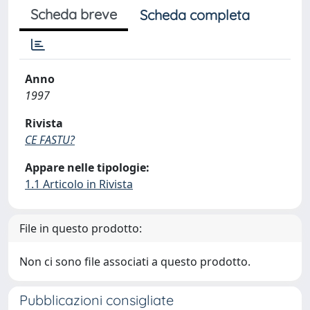
Scheda breve
Scheda completa
Anno
1997
Rivista
CE FASTU?
Appare nelle tipologie:
1.1 Articolo in Rivista
File in questo prodotto:
Non ci sono file associati a questo prodotto.
Pubblicazioni consigliate