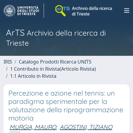
ArTS
Archivio della ricerca di
Trieste
IRIS
Catalogo Prodotti Ricerca UNITS
1 Contributo in Rivista(Articolo Rivista)
1.1 Articolo in Rivista
Percezione e azione nel tennis: un
paradigma sperimentale per la
valutazione della riprogrammazione
motoria
MURGIA, MAURO
;
AGOSTINI, TIZIANO