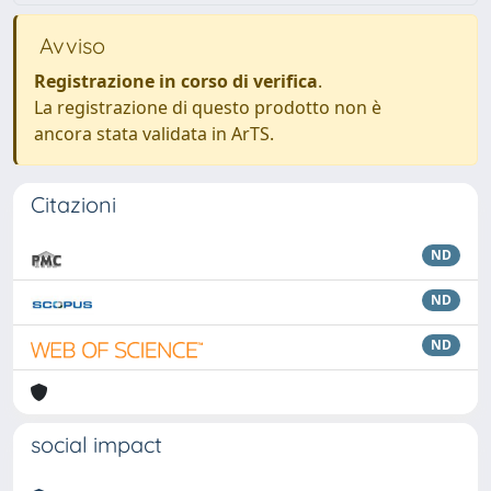
Avviso
Registrazione in corso di verifica
.
La registrazione di questo prodotto non è
ancora stata validata in ArTS.
Citazioni
ND
ND
ND
social impact