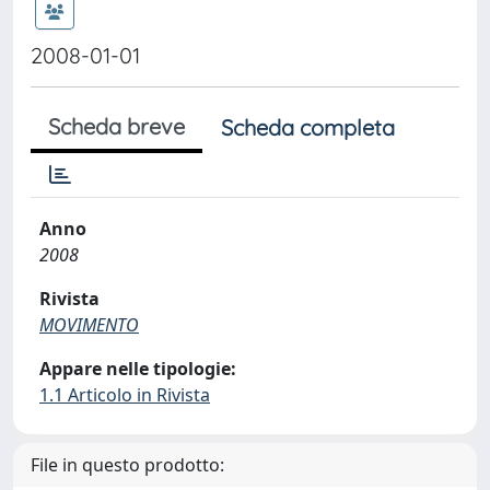
2008-01-01
Scheda breve
Scheda completa
Anno
2008
Rivista
MOVIMENTO
Appare nelle tipologie:
1.1 Articolo in Rivista
File in questo prodotto: