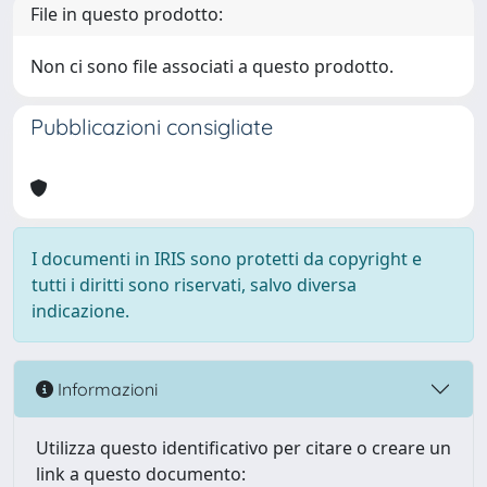
File in questo prodotto:
Non ci sono file associati a questo prodotto.
Pubblicazioni consigliate
I documenti in IRIS sono protetti da copyright e
tutti i diritti sono riservati, salvo diversa
indicazione.
Informazioni
Utilizza questo identificativo per citare o creare un
link a questo documento: