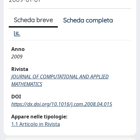
Scheda breve
Scheda completa
Anno
2009
Rivista
JOURNAL OF COMPUTATIONAL AND APPLIED
MATHEMATICS
DOI
https://dx.doi.org/10.1016/j.cam.2008.04.015
Appare nelle tipologie:
1.1 Articolo in Rivista