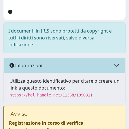
I documenti in IRIS sono protetti da copyright e
tutti i diritti sono riservati, salvo diversa
indicazione.
Informazioni
Utilizza questo identificativo per citare o creare un
link a questo documento:
https://hdl.handle.net/11368/1996311
Avviso
Registrazione in corso di verifica
.