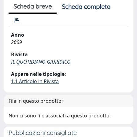
Scheda breve
Scheda completa
Anno
2009
Rivista
IL QUOTIDIANO GIURIDICO
Appare nelle tipologie:
1.1 Articolo in Rivista
File in questo prodotto:
Non ci sono file associati a questo prodotto.
Pubblicazioni consigliate