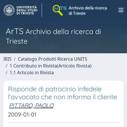
ArTS
Archivio della ricerca di
Trieste
IRIS
Catalogo Prodotti Ricerca UNITS
1 Contributo in Rivista(Articolo Rivista)
1.1 Articolo in Rivista
Risponde di patrocinio infedele
l'avvocato che non informa il cliente
PITTARO, PAOLO
2009-01-01