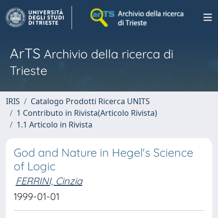
ArTS
Archivio della ricerca di
Trieste
IRIS
Catalogo Prodotti Ricerca UNITS
1 Contributo in Rivista(Articolo Rivista)
1.1 Articolo in Rivista
God and Nature in Hegel's Science
of Logic
FERRINI, Cinzia
1999-01-01