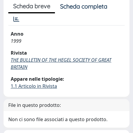
Scheda breve
Scheda completa
Anno
1999
Rivista
THE BULLETIN OF THE HEGEL SOCIETY OF GREAT
BRITAIN
Appare nelle tipologie:
1.1 Articolo in Rivista
File in questo prodotto:
Non ci sono file associati a questo prodotto.