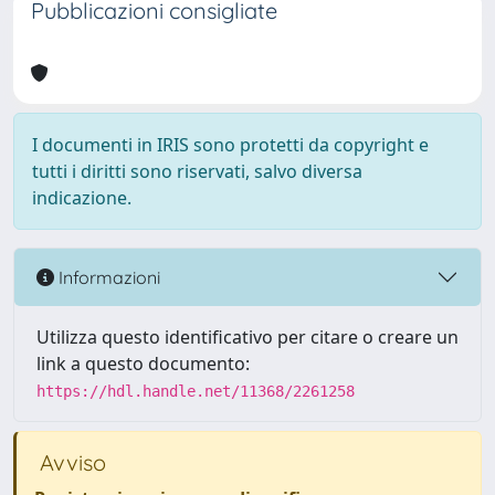
Pubblicazioni consigliate
I documenti in IRIS sono protetti da copyright e
tutti i diritti sono riservati, salvo diversa
indicazione.
Informazioni
Utilizza questo identificativo per citare o creare un
link a questo documento:
https://hdl.handle.net/11368/2261258
Avviso