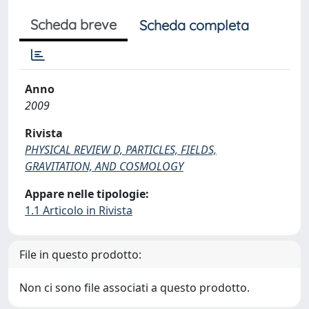
Scheda breve
Scheda completa
Anno
2009
Rivista
PHYSICAL REVIEW D, PARTICLES, FIELDS,
GRAVITATION, AND COSMOLOGY
Appare nelle tipologie:
1.1 Articolo in Rivista
File in questo prodotto:
Non ci sono file associati a questo prodotto.