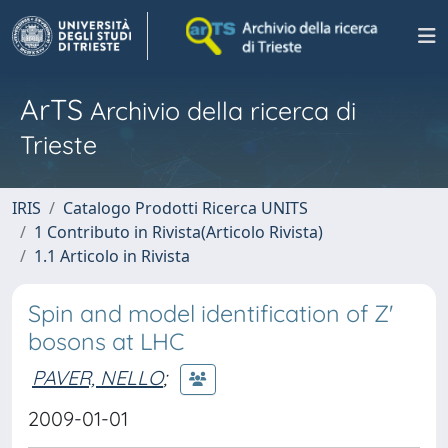
ArTS
Archivio della ricerca di
Trieste
IRIS
Catalogo Prodotti Ricerca UNITS
1 Contributo in Rivista(Articolo Rivista)
1.1 Articolo in Rivista
Spin and model identification of Z'
bosons at LHC
PAVER, NELLO
;
2009-01-01