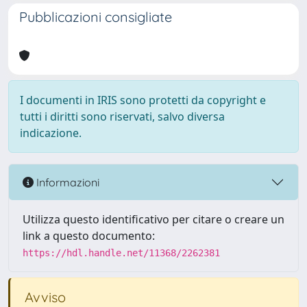
Pubblicazioni consigliate
I documenti in IRIS sono protetti da copyright e
tutti i diritti sono riservati, salvo diversa
indicazione.
Informazioni
Utilizza questo identificativo per citare o creare un
link a questo documento:
https://hdl.handle.net/11368/2262381
Avviso