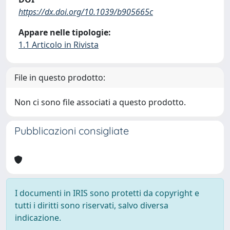
https://dx.doi.org/10.1039/b905665c
Appare nelle tipologie:
1.1 Articolo in Rivista
File in questo prodotto:
Non ci sono file associati a questo prodotto.
Pubblicazioni consigliate
I documenti in IRIS sono protetti da copyright e
tutti i diritti sono riservati, salvo diversa
indicazione.