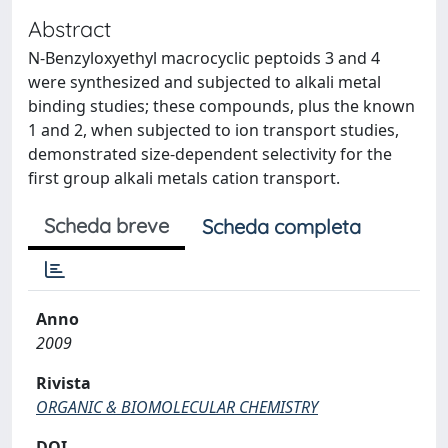
Abstract
N-Benzyloxyethyl macrocyclic peptoids 3 and 4
were synthesized and subjected to alkali metal
binding studies; these compounds, plus the known
1 and 2, when subjected to ion transport studies,
demonstrated size-dependent selectivity for the
first group alkali metals cation transport.
Scheda breve
Scheda completa
Anno
2009
Rivista
ORGANIC & BIOMOLECULAR CHEMISTRY
DOI