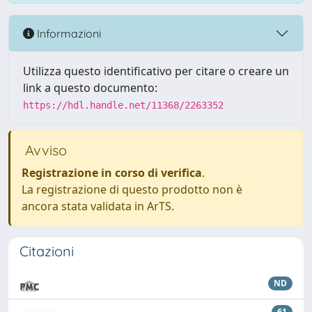
Informazioni
Utilizza questo identificativo per citare o creare un
link a questo documento:
https://hdl.handle.net/11368/2263352
Avviso
Registrazione in corso di verifica
.
La registrazione di questo prodotto non è
ancora stata validata in ArTS.
Citazioni
ND
61