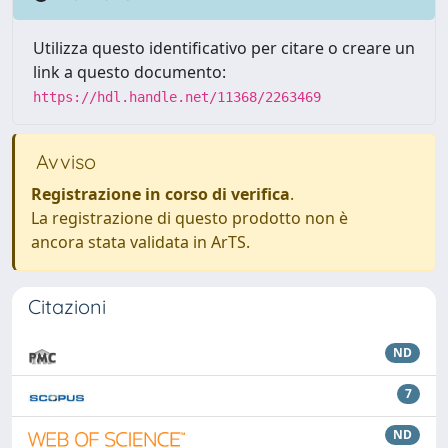
Utilizza questo identificativo per citare o creare un
link a questo documento:
https://hdl.handle.net/11368/2263469
Avviso
Registrazione in corso di verifica
.
La registrazione di questo prodotto non è
ancora stata validata in ArTS.
Citazioni
ND
7
ND