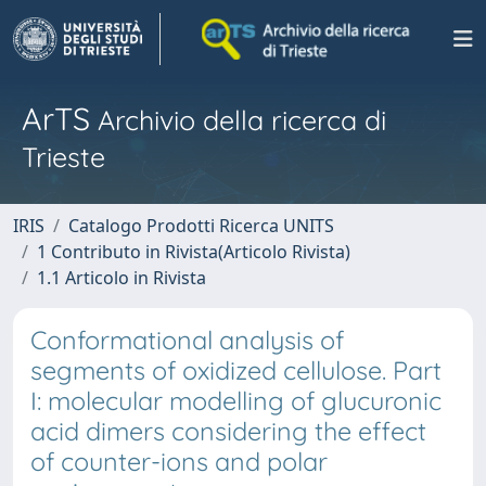
ArTS
Archivio della ricerca di
Trieste
IRIS
Catalogo Prodotti Ricerca UNITS
1 Contributo in Rivista(Articolo Rivista)
1.1 Articolo in Rivista
Conformational analysis of
segments of oxidized cellulose. Part
I: molecular modelling of glucuronic
acid dimers considering the effect
of counter-ions and polar