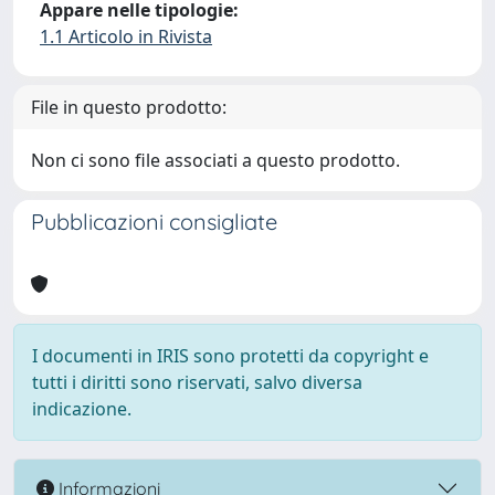
Appare nelle tipologie:
1.1 Articolo in Rivista
File in questo prodotto:
Non ci sono file associati a questo prodotto.
Pubblicazioni consigliate
I documenti in IRIS sono protetti da copyright e
tutti i diritti sono riservati, salvo diversa
indicazione.
Informazioni