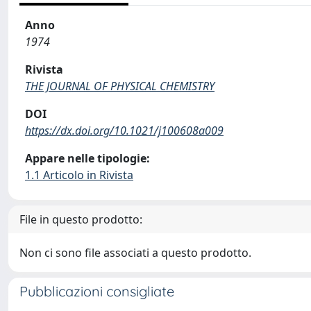
Anno
1974
Rivista
THE JOURNAL OF PHYSICAL CHEMISTRY
DOI
https://dx.doi.org/10.1021/j100608a009
Appare nelle tipologie:
1.1 Articolo in Rivista
File in questo prodotto:
Non ci sono file associati a questo prodotto.
Pubblicazioni consigliate