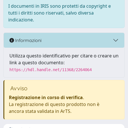
I documenti in IRIS sono protetti da copyright e
tutti i diritti sono riservati, salvo diversa
indicazione.
Informazioni
Utilizza questo identificativo per citare o creare un
link a questo documento:
https://hdl.handle.net/11368/2264064
Avviso
Registrazione in corso di verifica
.
La registrazione di questo prodotto non è
ancora stata validata in ArTS.