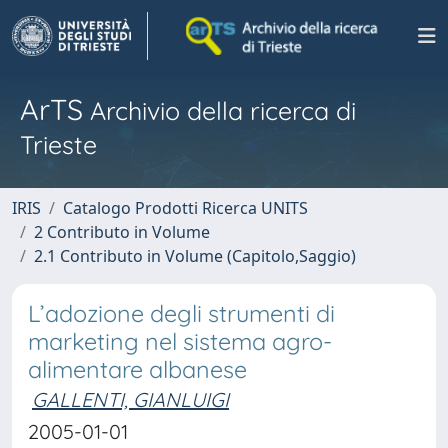
ArTS
Archivio della ricerca di
Trieste
IRIS
Catalogo Prodotti Ricerca UNITS
2 Contributo in Volume
2.1 Contributo in Volume (Capitolo,Saggio)
L’adozione degli strumenti di
marketing nel sistema agro-
alimentare albanese
GALLENTI, GIANLUIGI
2005-01-01