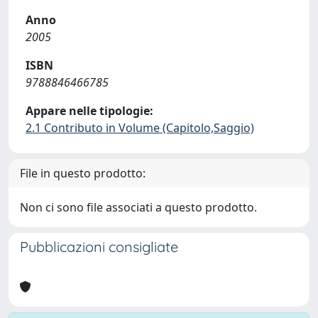
Anno
2005
ISBN
9788846466785
Appare nelle tipologie:
2.1 Contributo in Volume (Capitolo,Saggio)
File in questo prodotto:
Non ci sono file associati a questo prodotto.
Pubblicazioni consigliate