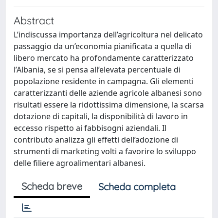
Abstract
L’indiscussa importanza dell’agricoltura nel delicato
passaggio da un’economia pianificata a quella di
libero mercato ha profondamente caratterizzato
l’Albania, se si pensa all’elevata percentuale di
popolazione residente in campagna. Gli elementi
caratterizzanti delle aziende agricole albanesi sono
risultati essere la ridottissima dimensione, la scarsa
dotazione di capitali, la disponibilità di lavoro in
eccesso rispetto ai fabbisogni aziendali. Il
contributo analizza gli effetti dell’adozione di
strumenti di marketing volti a favorire lo sviluppo
delle filiere agroalimentari albanesi.
Scheda breve
Scheda completa